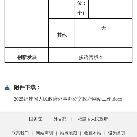
位：
个）
无
其他
创新发展
多语言版本
附件下载：
2025福建省人民政府外事办公室政府网站工作.docx
国务院
外交部
福建省人民政府
联系我们
|
网站声明
|
站点地图
|
收藏本站
|
设为首页