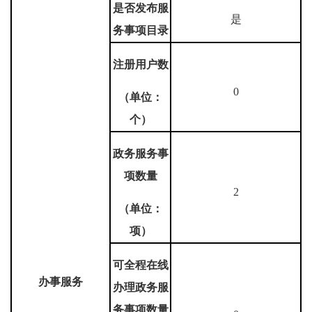
是否发布服
是
务事项目录
注册用户数
0
（单位：
个）
政务服务事
项数量
2
（单位：
项）
可全程在线
办事服务
办理政务服
务事项数量