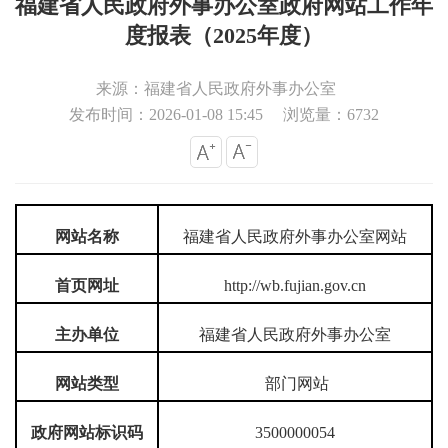
福建省人民政府外事办公室政府网站工作年
度报表（2025年度）
来源：福建省人民政府外事办公室
发布时间：2026-01-08 15:45
浏览量：6732
网站名称
福建省人民政府外事办公室网站
首页网址
http://wb.fujian.gov.cn
主办单位
福建省人民政府外事办公室
网站类型
部门网站
政府网站标识码
3500000054