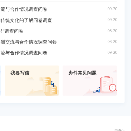
09-20
交流与合作情况调查问卷
已结
09-20
华传统文化的了解问卷调查
已结
08-20
书”调查问卷
已结
08-20
美洲交流与合作情况调查问卷
已结
09-20
交流与合作情况调查问卷
已结
我要写信
办件常见问题
更多>