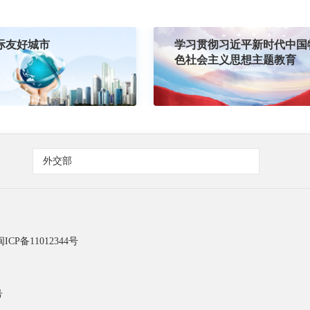
际友好城市
学习贯彻习近平新时代中国
色社会主义思想主题教育
外交部
闽ICP备11012344号
号