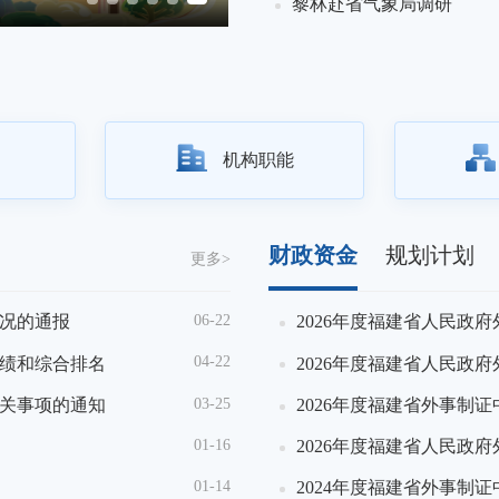
08-07
黎林赴省气象局调研
机构职能
财政资金
规划计划
更多>
06-22
况的通报
2026年福建省外事制证中心
2026年度福建省人民政府
04-22
成绩和综合排名
2026年福建省外事服务中心
2026年度福建省人民政
03-25
有关事项的通知
福建省2026年度考试录用公
2026年度福建省外事制
01-16
福建省2026年度公开遴选公
2026年度福建省人民政
01-14
关于2026年福建省外事服务
2024年度福建省外事制