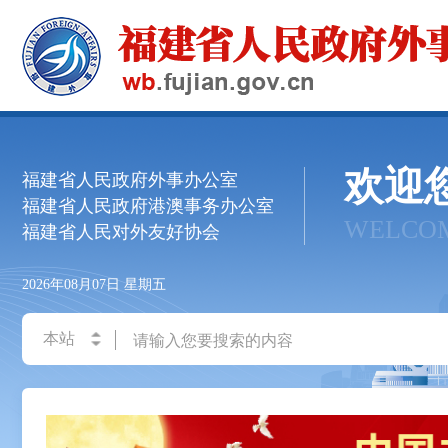
欢迎
福建省人民政府外事办公室
福建省人民政府港澳事务办公室
WELCO
福建省人民对外友好协会
2026年08月07日
星期五