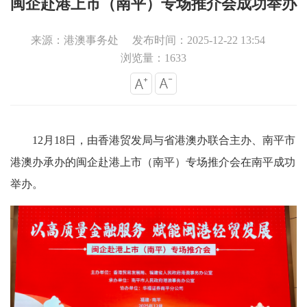
闽企赴港上市（南平）专场推介会成功举办
来源：港澳事务处
发布时间：2025-12-22 13:54
浏览量：1633
12月18日，由香港贸发局与省港澳办联合主办、南平市
港澳办承办的闽企赴港上市（南平）专场推介会在南平成功
举办。