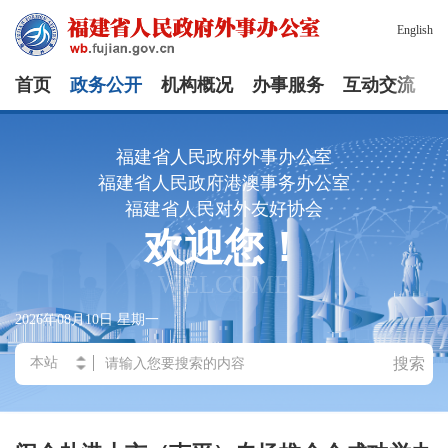
English
首页
政务公开
机构概况
办事服务
互动交流
福建省人民政府外事办公室
福建省人民政府港澳事务办公室
福建省人民对外友好协会
欢迎您！
WELCOME
2026年08月10日
星期一
搜索