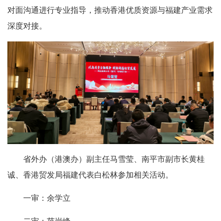
对面沟通进行专业指导，推动香港优质资源与福建产业需求
深度对接。
省外办（港澳办）副主任马雪莹、南平市副市长黄桂
诚、香港贸发局福建代表白松林参加相关活动。
一审：余学立