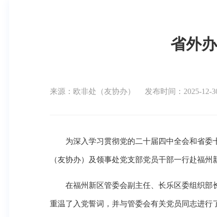
省外办
来源：欧非处（友协办）
发布时间：2025-12-30 
为深入学习贯彻党的二十届四中全会和省委十一
（友协办）及领事处党支部党员干部一行赴福州
在福州新区管委会副主任、长乐区委组织部长
重温了入党誓词，并与管委会有关党员同志进行