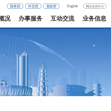
English
国务院
外交部
省政府
网站支持IPv6
概况
办事服务
互动交流
业务信息