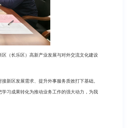
区（长乐区）高新产业发展与对外交流文化建设
接新区发展需求、提升外事服务质效打下基础。
把学习成果转化为推动业务工作的强大动力，为我