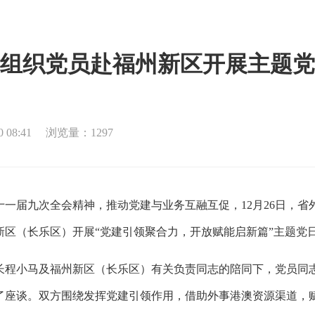
组织党员赴福州新区开展主题党
08:41
浏览量：1297
届九次全会精神，推动党建与业务互融互促，12月26日，省
新区（长乐区）开展“党建引领聚合力，开放赋能启新篇”主题党
程小马及福州新区（长乐区）有关负责同志的陪同下，党员同志
了座谈。双方围绕发挥党建引领作用，借助外事港澳资源渠道，