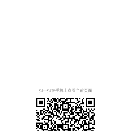
扫一扫在手机上查看当前页面