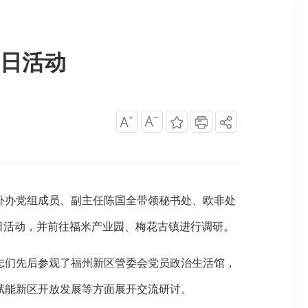
日活动
外办党组成员、副主任陈国全带领秘书处、欧非处
日活动，并前往福米产业园、梅花古镇进行调研。
们先后参观了福州新区管委会党员政治生活馆，
赋能新区开放发展等方面展开交流研讨。