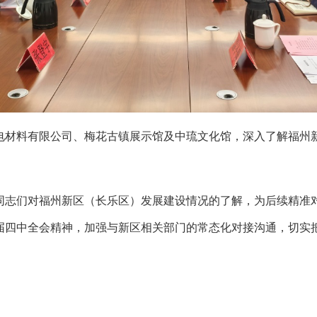
材料有限公司、梅花古镇展示馆及中琉文化馆，深入了解福州新
志们对福州新区（长乐区）发展建设情况的了解，为后续精准对
届四中全会精神，加强与新区相关部门的常态化对接沟通，切实