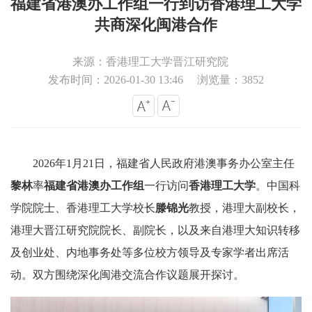
福建省港澳办工作组一行到访香港理工大学
共商深化闽港合作
来源：香港理工大学晋江研究院
发布时间：2026-01-30 13:46
浏览量：3852
2026年1月21日，福建省人民政府港澳事务办公室主任
黎林
率
福建省港澳办工作组
一行访问
香港理工大学
。中国科
学院院士、香港理工大学校长
滕锦光
教授，港理大副校长，
港理大晋江研究院院长、副院长，以及来自港理大知识转移
及创业处、内地事务处等多位校方领导及专家学者出席活
动。双方围绕深化闽港交流合作议题展开探讨。