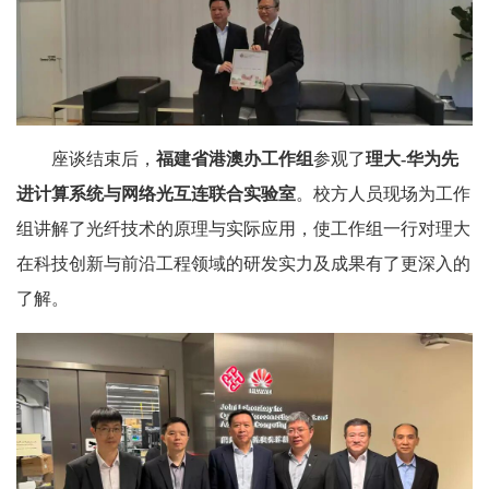
座谈结束后，
福建省港澳办工作组
参观了
理大-华为先
进计算系统与网络光互连联合实验室
。校方人员现场为工作
组讲解了光纤技术的原理与实际应用，使工作组一行对理大
在科技创新与前沿工程领域的研发实力及成果有了更深入的
了解。